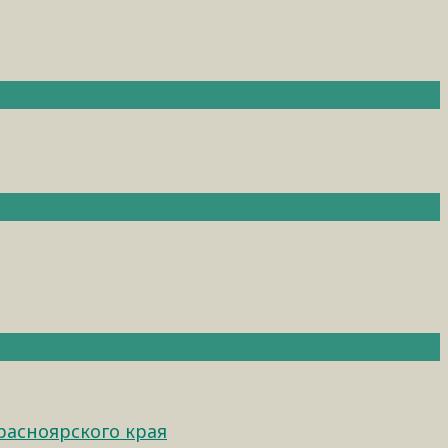
расноярского края