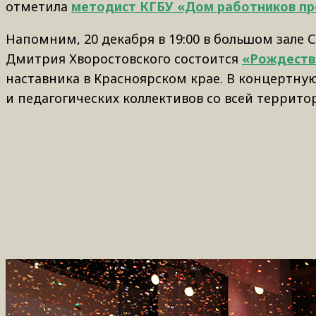
отметила
методист КГБУ «Дом работников пр
Напомним, 20 декабря в 19:00 в большом зале 
Дмитрия Хворостовского состоится
«Рождеств
наставника в Красноярском крае. В концертн
и педагогических коллективов со всей террито