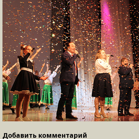
Добавить комментарий