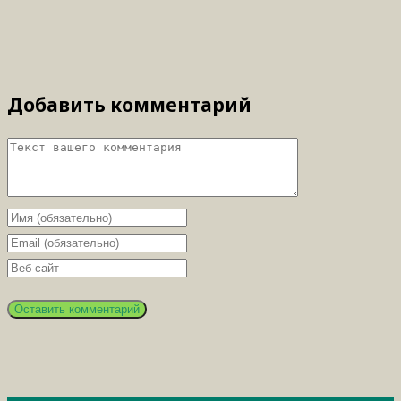
Добавить комментарий