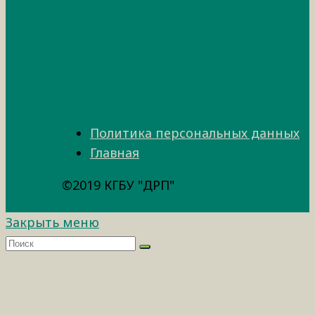
Политика персональных данных
Главная
©2019 КГБУ "ДРП"
Закрыть меню