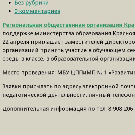
Без рубрики
0 комментариев
Региональная общественная организация Кра
поддержке министерства образования Краснояр
22 апреля приглашает заместителей директоров
организаций принять участие в обучающем се
среды в классе, в образовательной организации
Место проведения: МБУ ЦППиМП № 1 «Развитие», п
Заявки присылать по адресу электронной почт
педагогической деятельности, личный телефон
Дополнительная информация по тел. 8-908-206-