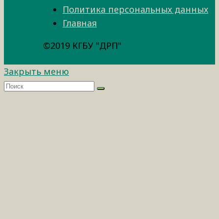
Политика персональных данных
Главная
©2019 КГБУ "ДРП"
Закрыть меню