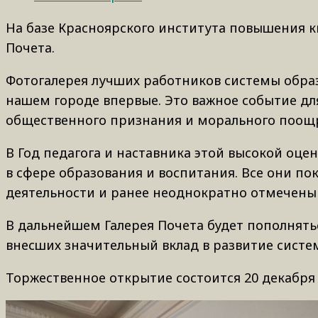
На базе Красноярского института повышения к
Почета.
Фотогалерея лучших работников системы образ
нашем городе впервые. Это важное событие дл
общественного признания и морального поощ
В Год педагога и наставника этой высокой оце
в сфере образования и воспитания. Все они по
деятельности и ранее неоднократно отмечены
В дальнейшем Галерея Почета будет пополнят
внесших значительный вклад в развитие систе
Торжественное открытие состоится 20 декабря в 1