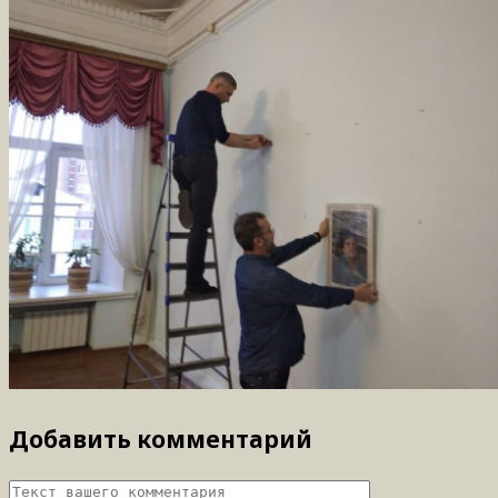
Добавить комментарий