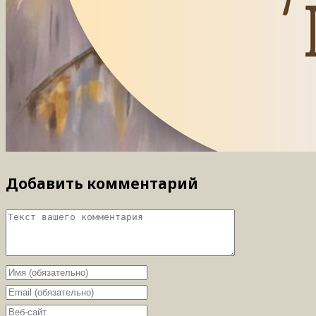
Добавить комментарий