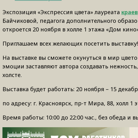
Экспозиция «Экспрессия цвета» лауреата
краев
Байчиковой, педагога дополнительного образов
откроется 20 ноября в холле 1 этажа «Дом кино»
Приглашаем всех желающих посетить выставку!
На выставке вы сможете окунуться в мир цвето
эмоции заставляют автора создавать нежность
холсте.
Выставка будет работать: 20 ноября – 15 декабр
по адресу: г. Красноярск, пр-т Мира, 88, холл 1
Время работы: 10:00 до 22:00 час., без обеда и 