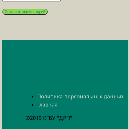
Политика персональных данных
Главная
©2019 КГБУ "ДРП"