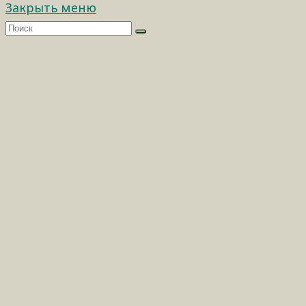
Закрыть меню