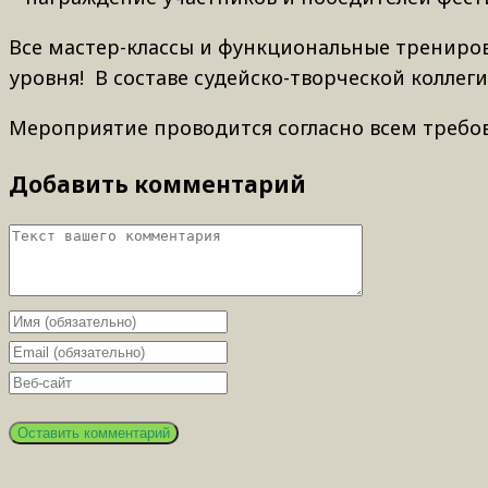
Все мастер-классы и функциональные трениро
уровня! В составе судейско-творческой коллег
Мероприятие проводится согласно всем требо
Добавить комментарий