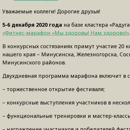
Уважаемые коллеги! Дорогие друзья!
5-6 декабря 2020 года
на базе кластера «Радуг
«Фитнес-марафон «Мы здоровы! Нам здорово!»
В конкурсных состязаниях примут участие 20 
нашего края – Минусинска, Железногорска, Сос
Минусинского районов.
Двухдневная программа марафона включит в с
– торжественное открытие фестиваля;
– конкурсные выступления участников в неско
– функциональные тренировки и мастер-классы
– награждение участников и победителей фест