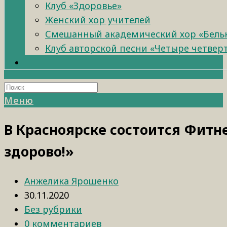
Клуб «Здоровье»
Женский хор учителей
Смешанный академический хор «Бель
Клуб авторской песни «Четыре четвер
Меню
В Красноярске состоится Фит
здорово!»
Анжелика Ярошенко
30.11.2020
Без рубрики
0 комментариев