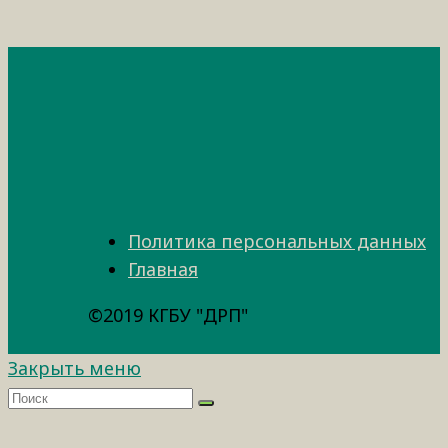
Политика персональных данных
Главная
©2019 КГБУ "ДРП"
Закрыть меню