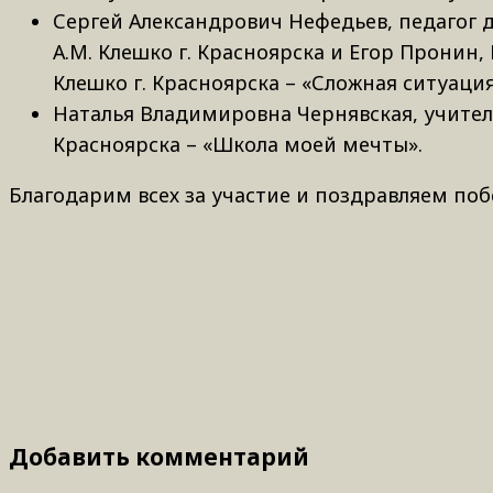
Сергей Александрович Нефедьев, педагог
А.М. Клешко г. Красноярска и Егор Пронин
Клешко г. Красноярска – «Сложная ситуация
Наталья Владимировна Чернявская, учитель
Красноярска – «Школа моей мечты».
Благодарим всех за участие и поздравляем поб
Добавить комментарий