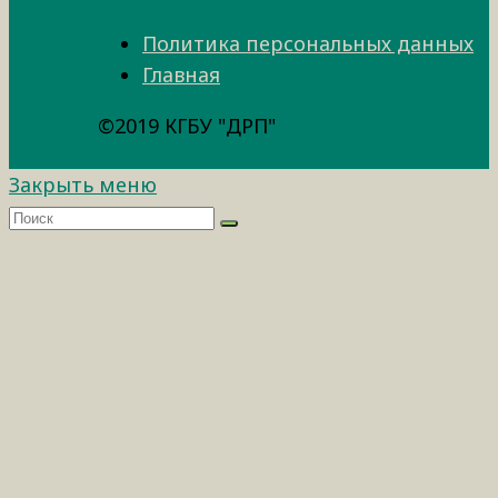
Политика персональных данных
Главная
©2019 КГБУ "ДРП"
Закрыть меню