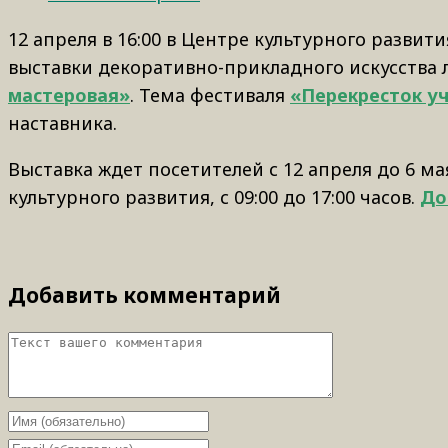
12 апреля в 16:00 в Центре культурного разви
выставки декоративно-прикладного искусства 
мастеровая»
. Тема фестиваля
«Перекресток у
наставника.
Выставка ждет посетителей с 12 апреля до 6 мая
культурного развития, с 09:00 до 17:00 часов.
До
Добавить комментарий