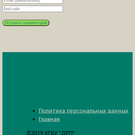
Политика персональных данных
Главная
©2019 КГБУ "ДРП"