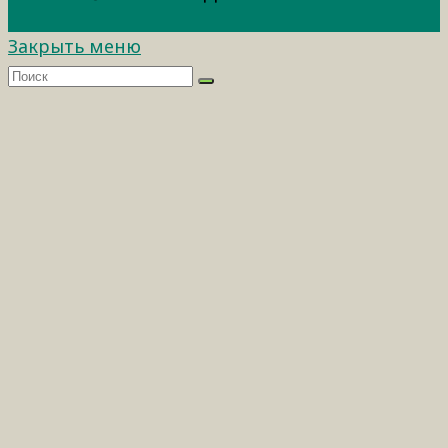
Закрыть меню