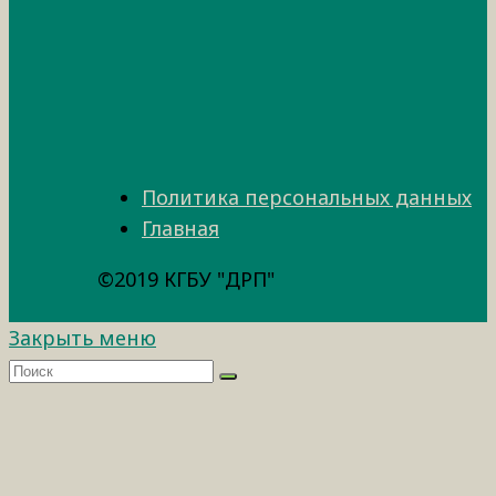
Политика персональных данных
Главная
©2019 КГБУ "ДРП"
Закрыть меню