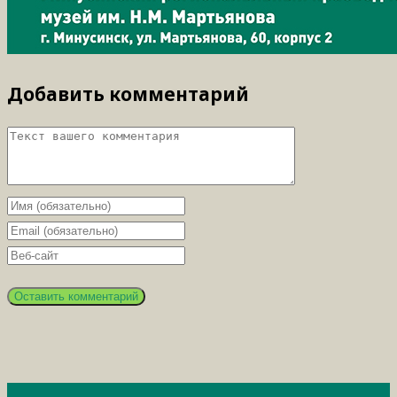
Добавить комментарий