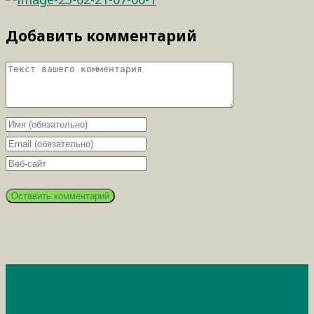
Добавить комментарий