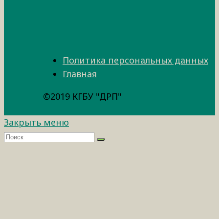
Политика персональных данных
Главная
©2019 КГБУ "ДРП"
Закрыть меню