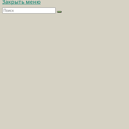
Закрыть меню