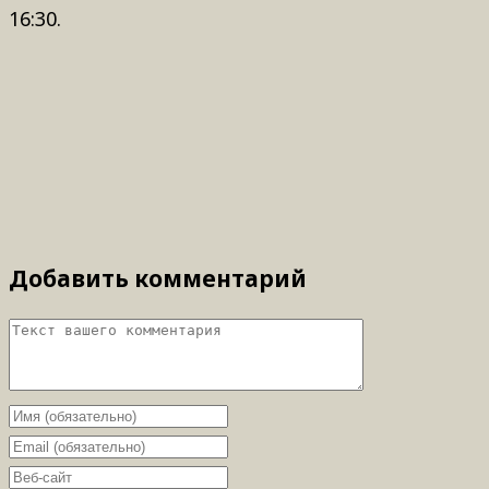
16:30.
Добавить комментарий