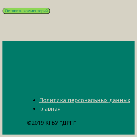
Политика персональных данных
Главная
©2019 КГБУ "ДРП"