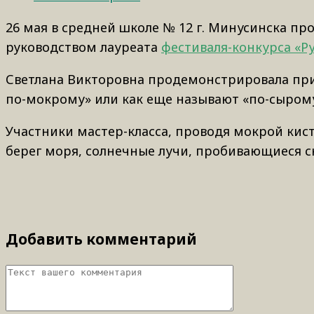
26 мая в средней школе № 12 г. Минусинска пр
руководством лауреата
фестиваля-конкурса «Р
Светлана Викторовна продемонстрировала при
по-мокрому» или как еще называют «по-сырому
Участники мастер-класса, проводя мокрой кист
берег моря, солнечные лучи, пробивающиеся ск
Добавить комментарий