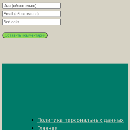
Политика персональных данных
Главная