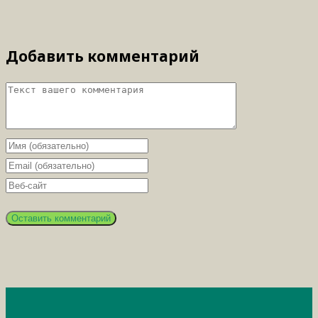
Добавить комментарий