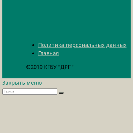
Политика персональных данных
Главная
©2019 КГБУ "ДРП"
Закрыть меню