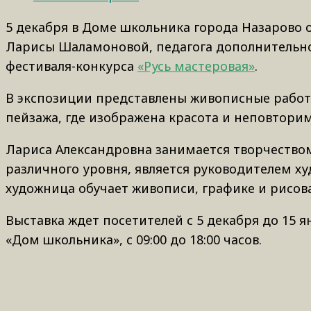
5 декабря в Доме школьника города Назарово 
Ларисы Шаламоновой, педагога дополнительно
фестиваля-конкурса
«Русь мастеровая»
.
В экспозиции представлены живописные работ
пейзажа, где изображена красота и неповтори
Лариса Александровна занимается творчеством 
различного уровня, является руководителем ху
художница обучает живописи, графике и рисова
Выставка ждет посетителей с 5 декабря до 15 ян
«Дом школьника», с 09:00 до 18:00 часов.