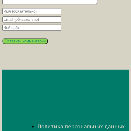
Политика персональных данных