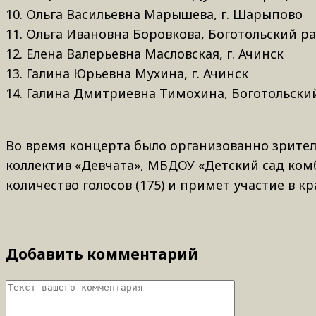
10. Ольга Васильевна Марышева, г. Шарыпово
11. Ольга Ивановна Боровкова, Боготольский р
12. Елена Валерьевна Масловская, г. Ачинск
13. Галина Юрьевна Мухина, г. Ачинск
14. Галина Дмитриевна Тимохина, Боготольски
Во время концерта было организованно зрител
коллектив «Девчата», МБДОУ «Детский сад ком
количество голосов (175) и примет участие в кр
Добавить комментарий