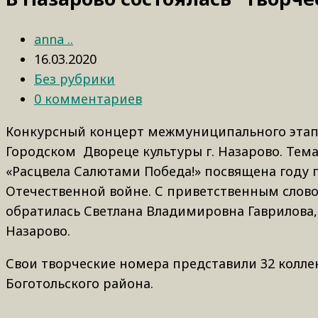
anna ..
16.03.2020
Без рубрики
0 комментариев
Конкурсный концерт межмуниципального этапа 
Городском Двореце культуры г. Назарово. Тема
«Расцвела Салютами Победа!» посвящена году п
Отечественной войне. С приветственным слово
обратилась Светлана Владимировна Гаврилова,
Назарово.
Свои творческие номера представили 32 колле
Боготольского района.