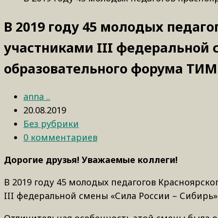
В 2019 году 45 молодых педаго
участниками III федеральной 
образовательного форума ТИМ
anna ..
20.08.2019
Без рубрики
0 комментариев
Дорогие друзья! Уважаемые коллеги!
В 2019 году 45 молодых педагогов Красноярско
III федеральной смены «Сила России – Сибирь