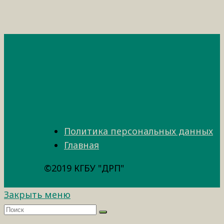
Политика персональных данных
Главная
©2019 КГБУ "ДРП"
Закрыть меню