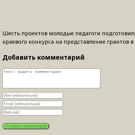
Шесть проектов молодые педагоги подготовил
краевого конкурса на представление грантов в
Добавить комментарий