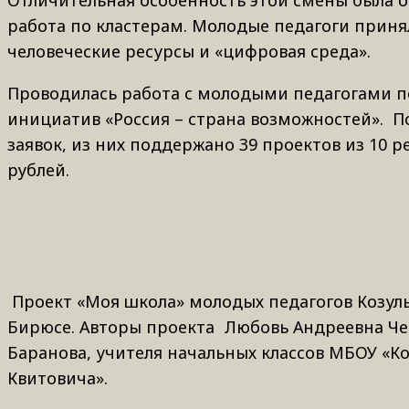
Отличительная особенность этой смены была о
работа по кластерам. Молодые педагоги приня
человеческие ресурсы и «цифровая среда».
Проводилась работа с молодыми педагогами п
инициатив «Россия – страна возможностей». П
заявок, из них поддержано 39 проектов из 10 
рублей.
Проект «Моя школа» молодых педагогов Козуль
Бирюсе. Авторы проекта Любовь Андреевна Че
Баранова, учителя начальных классов МБОУ «Ко
Квитовича».