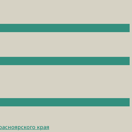
расноярского края