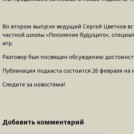
Во втором выпуске ведущий Сергей Цветков вс
частной школы «Поколение будущего», специа
игр.
Разговор был посвящен обсуждению достоинст
Публикация подкаста состоится 26 февраля на 
Следите за новостями!
Добавить комментарий