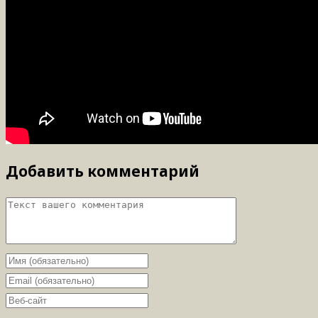
Добавить комментарий