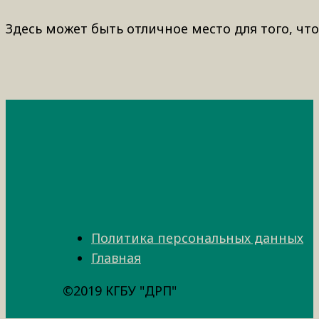
Здесь может быть отличное место для того, что
Политика персональных данных
Главная
©2019 КГБУ "ДРП"