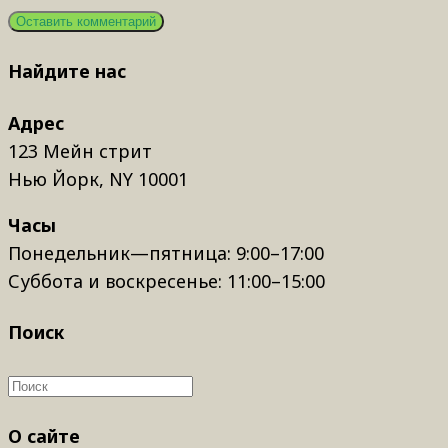
Найдите нас
Адрес
123 Мейн стрит
Нью Йорк, NY 10001
Часы
Понедельник—пятница: 9:00–17:00
Суббота и воскресенье: 11:00–15:00
Поиск
О сайте