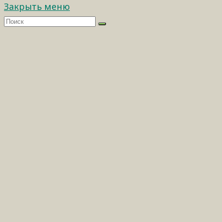
Закрыть меню