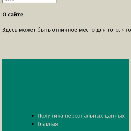
О сайте
Здесь может быть отличное место для того, что
Политика персональных данных
Главная