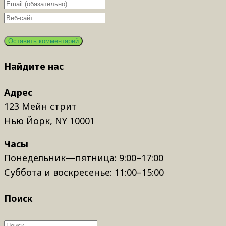
Найдите нас
Адрес
123 Мейн стрит
Нью Йорк, NY 10001
Часы
Понедельник—пятница: 9:00–17:00
Суббота и воскресенье: 11:00–15:00
Поиск