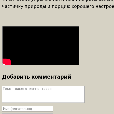
частичку природы и порцию хорошего настроен
Добавить комментарий