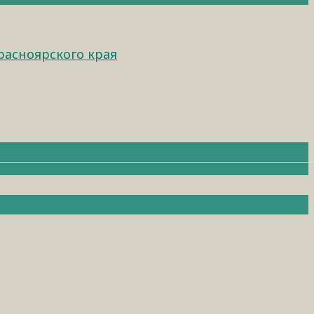
расноярского края