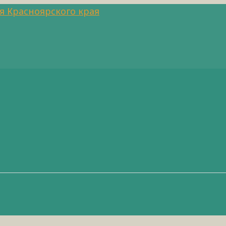
я Красноярского края