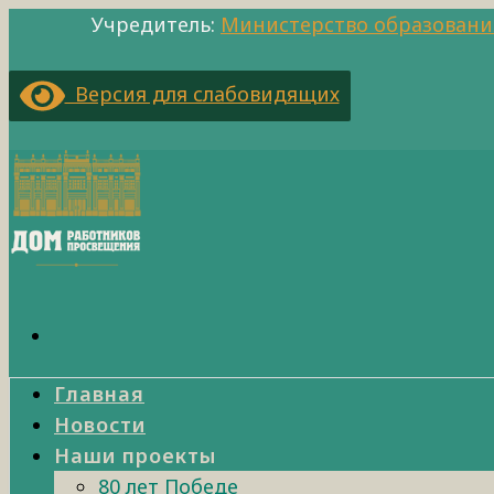
Учредитель:
Министерство образовани
Версия для слабовидящих
Главная
Новости
Наши проекты
80 лет Победе