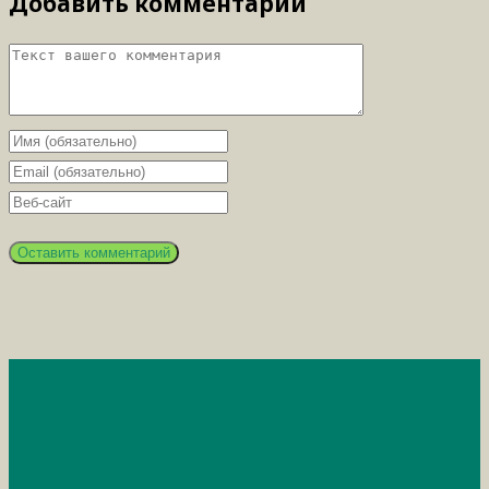
Добавить комментарий