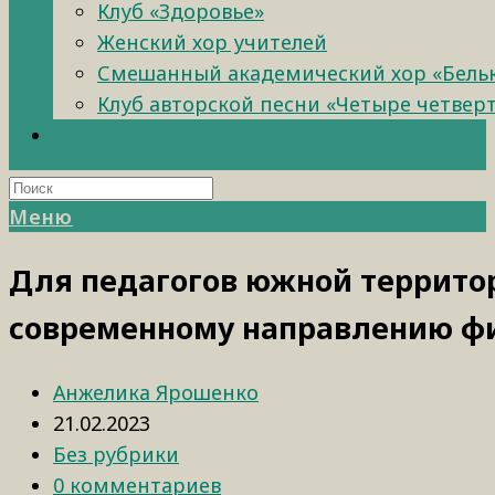
Клуб «Здоровье»
Женский хор учителей
Смешанный академический хор «Бель
Клуб авторской песни «Четыре четвер
Меню
Для педагогов южной террито
современному направлению ф
Анжелика Ярошенко
21.02.2023
Без рубрики
0 комментариев