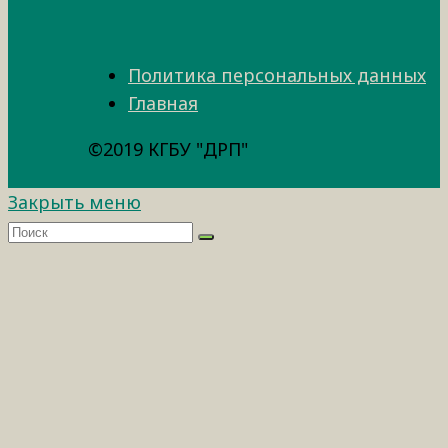
Политика персональных данных
Главная
©2019 КГБУ "ДРП"
Закрыть меню