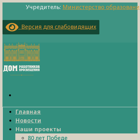
Учредитель:
Министерство образовани
Версия для слабовидящих
Главная
Новости
Наши проекты
80 лет Победе