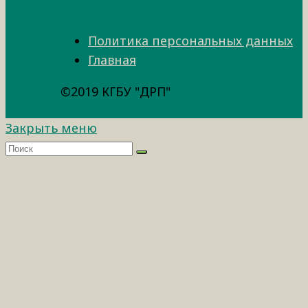
Политика персональных данных
Главная
©2019 КГБУ "ДРП"
Закрыть меню