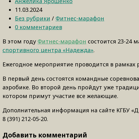
Анжелика Ярошенко
11.03.2024
Без рубрики
/
Фитнес-марафон
0 комментариев
В этом году
Фитнес-марафон
состоится 23-24 м
спортивного центра «Надежда»
.
Ежегодное мероприятие проводится в рамках 
В первый день состоятся командные соревнован
аэробике. Во второй день пройдут уже традиц
котором примут участие все желающие.
Дополнительная информация на сайте КГБУ «ДР
8 (391) 212-05-20.
Добавить комментарий