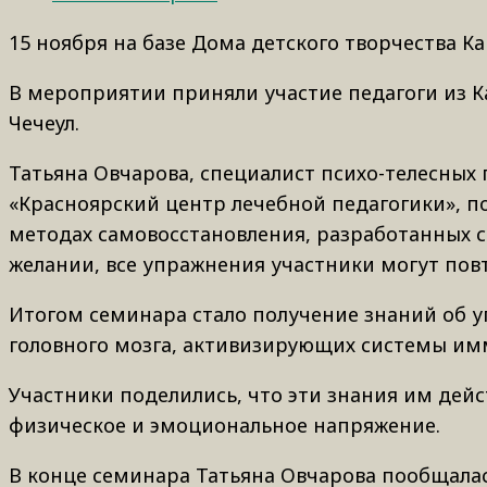
15 ноября на базе Дома детского творчества К
В мероприятии приняли участие педагоги из К
Чечеул.
Татьяна Овчарова, специалист психо-телесных
«Красноярский центр лечебной педагогики», п
методах самовосстановления, разработанных 
желании, все упражнения участники могут пов
Итогом семинара стало получение знаний об
головного мозга, активизирующих системы им
Участники поделились, что эти знания им дей
физическое и эмоциональное напряжение.
В конце семинара Татьяна Овчарова пообщалас