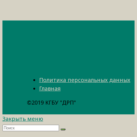
Политика персональных данных
Главная
©2019 КГБУ "ДРП"
Закрыть меню