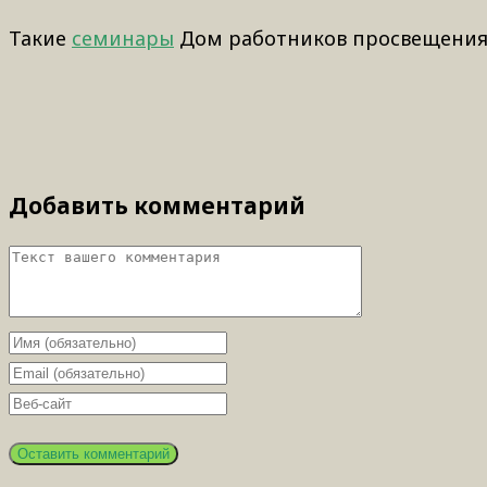
Такие
семинары
Дом работников просвещения п
Добавить комментарий