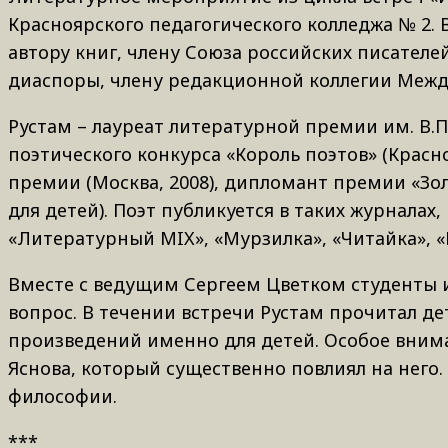
Красноярского педагогического колледжа № 2. 
автору книг, члену Союза российских писателе
диаспоры, члену редакционной коллегии Межд
Рустам – лауреат литературной премии им. В.П.
поэтического конкурса «Король поэтов» (Красн
премии (Москва, 2008), дипломант премии «Зо
для детей). Поэт публикуется в таких журналах,
«Литературный MIX», «Мурзилка», «Читайка», «
Вместе с ведущим Сергеем Цветком студенты 
вопрос. В течении встречи Рустам прочитал д
произведений именно для детей. Особое внима
Яснова, который существенно повлиял на него.
философии.
***