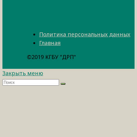
Политика персональных данных
Главная
©2019 КГБУ "ДРП"
Закрыть меню