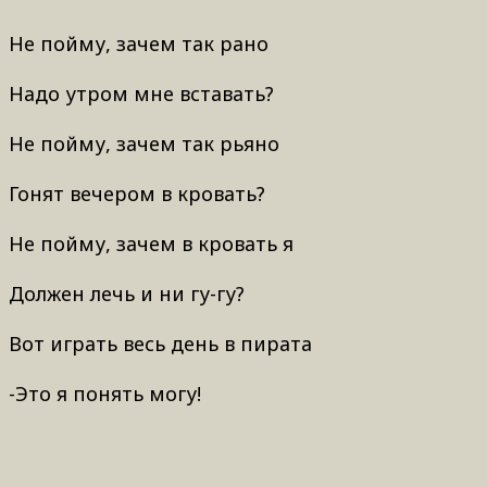
Не пойму, зачем так рано
Надо утром мне вставать?
Не пойму, зачем так рьяно
Гонят вечером в кровать?
Не пойму, зачем в кровать я
Должен лечь и ни гу-гу?
Вот играть весь день в пирата
-Это я понять могу!