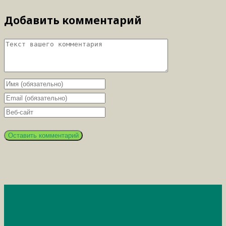
Добавить комментарий