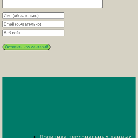
Политика персональных данных