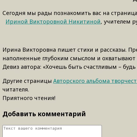
Сегодня мы рады познакомить вас на страница
Ириной Викторовной Никитиной
, учителем р
Ирина Викторовна пишет стихи и рассказы. Пр
наполненные глубоким смыслом и охватывают в
Девиз автора: «Хочешь быть счастливым – будь
Другие страницы
Авторского альбома творчес
читателя.
Приятного чтения!
Добавить комментарий