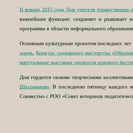
В январе 2015 года Дом учителя торжественно 
важнейшие функции: сохраняет и развивает и
программы в области неформального образования
Основным культурным проектом последних лет
хоров
,
Конкурс сценарного мастерства «Образо
виртуальные выставки лауреатов краевого фести
Дом гордится своими творческими коллектива
Шахраманян
. В последнюю пятницу каждого м
Совместно с РОО «Совет ветеранов педагогическ