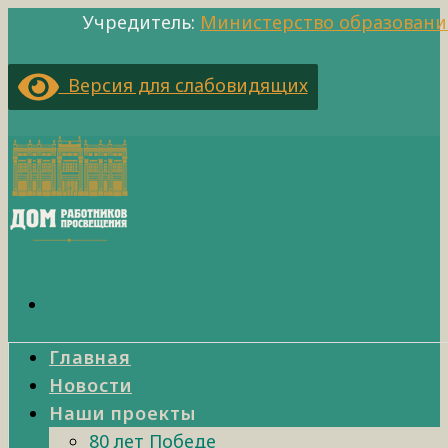
Учредитель:
Министерство образовани
Версия для слабовидящих
Главная
Новости
Наши проекты
80 лет Победе