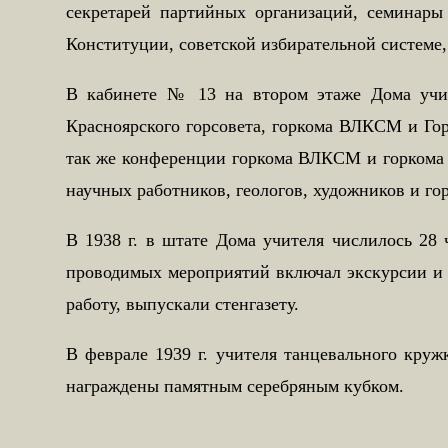
секретарей партийных организаций, семинар
Конституции, советской избирательной системе
В кабинете № 13 на втором этаже Дома учите
Красноярского горсовета, горкома ВЛКСМ и Гор
так же конференции горкома ВЛКСМ и горкома 
научных работников, геологов, художников и го
В 1938 г. в штате Дома учителя числилось 28
проводимых мероприятий включал экскурсии и 
работу, выпускали стенгазету.
В феврале 1939 г. учителя танцевального кру
награждены памятным серебряным кубком.