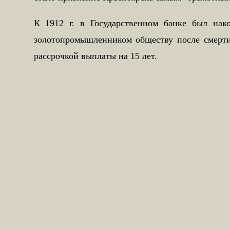
К 1912 г. в Государственном банке был нак
золотопромышленником обществу после смерти.
рассрочкой выплаты на 15 лет.