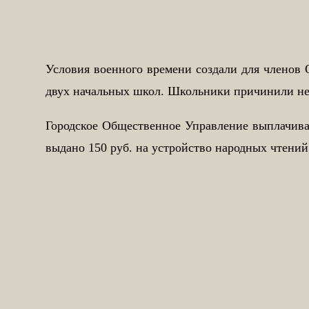
Условия военного времени создали для членов 
двух начальных школ. Школьники причинили неп
Городское Общественное Управление выплачивал
выдано 150 руб. на устройство народных чтений