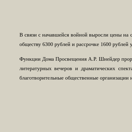
В связи с начавшейся войной выросли цены на 
обществу 6300 рублей и рассрочке 1600 рублей у
Функции Дома Просвещения А.Р. Шнейдер пророч
литературных вечеров и драматических спект
благотворительные общественные организации и