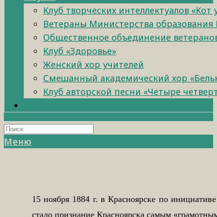
Клуб творческих интеллектуалов «Кот
Ветераны Министерства образования 
Общественное объединение ветеранов 
Клуб «Здоровье»
Женский хор учителей
Смешанный академический хор «Бель
Клуб авторской песни «Четыре четвер
Меню
15 ноября 1884 г. в Красноярске по инициати
стало признание Красноярска самым «грамотным