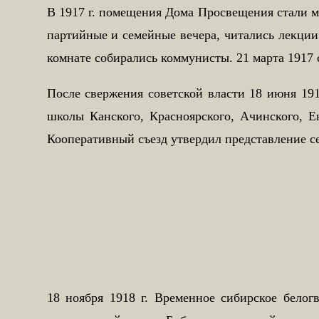
В 1917 г. помещения Дома Просвещения стали ме
партийные и семейные вечера, читались лекции 
комнате собирались коммунисты. 21 марта 1917
После свержения советской власти 18 июня 191
школы Канского, Красноярского, Ачинского, Е
Кооперативный съезд утвердил представление се
18 ноября 1918 г. Временное сибирское бело