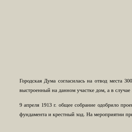
Городская Дума согласилась на отвод места 30
выстроенный на данном участке дом, а в случае 
9 апреля 1913 г. общее собрание одобрило про
фундамента и крестный ход. На мероприятии при