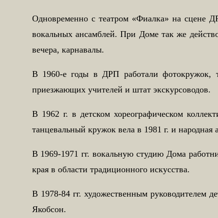
Одновременно с театром «Фиалка» на сцене ДР
вокальных ансамблей. При Доме так же действ
вечера, карнавалы.
В 1960-е годы в ДРП работали фотокружок, т
приезжающих учителей и штат экскурсоводов.
В 1962 г. в детском хореографическом коллек
танцевальный кружок вела в 1981 г. и народная
В 1969-1971 гг. вокальную студию Дома работн
края в области традиционного искусства.
В 1978-84 гг. художественным руководителем д
Якобсон.