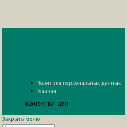
Политика персональных данных
Главная
©2019 КГБУ "ДРП"
Закрыть меню