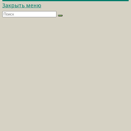
Закрыть меню