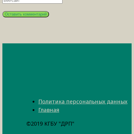
Политика персональных данных
Главная
©2019 КГБУ "ДРП"