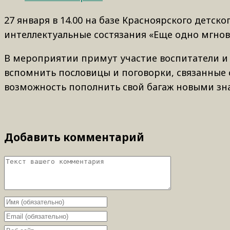
27 января в 14.00 на базе Красноярского детс
интеллектуальные состязания «Еще одно мгнов
В мероприятии примут участие воспитатели и
вспомнить пословицы и поговорки, связанные 
возможность пополнить свой багаж новыми зна
Добавить комментарий