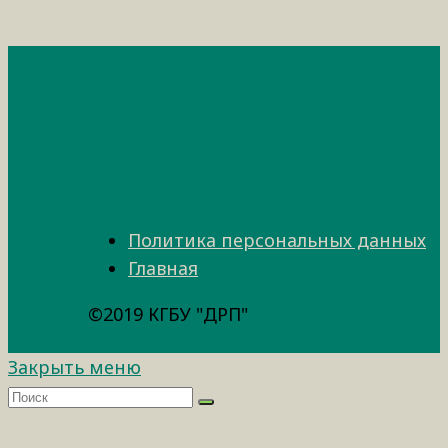
Политика персональных данных
Главная
©2019 КГБУ "ДРП"
Закрыть меню