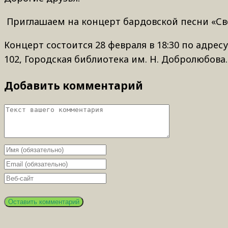
Приглашаем на концерт бардовской песни «Св
Концерт состоится 28 февраля в 18:30 по адрес
102, Городская библиотека им. Н. Добролюбова.
Добавить комментарий