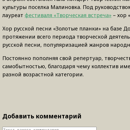
культуры поселка Малиновка. Под руководство
лауреат
фестиваля «Творческая встреча»
– хор 
Хор русской песни «Золотые планки» на базе До
протяжении всего периода творческой деятел
русской песни, популяризацией жанров народн
Постоянно пополняя свой репертуар, творчест
самобытностью, благодаря чему коллектив име
разной возрастной категории.
Добавить комментарий