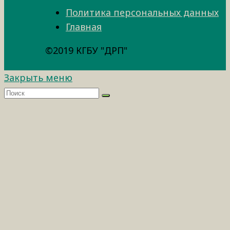
Политика персональных данных
Главная
©2019 КГБУ "ДРП"
Закрыть меню