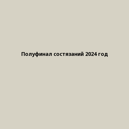
Полуфинал состязаний 2024 год