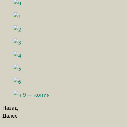
Назад
Далее