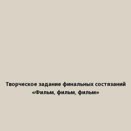
Творческое задание финальных состязаний
«Фильм, фильм, фильм»