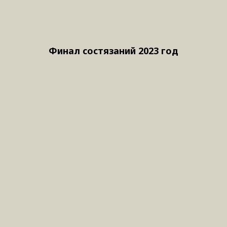
Финал состязаний 2023 год