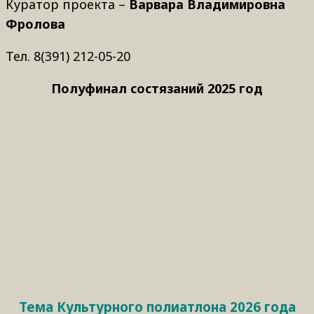
Куратор проекта –
Варвара Владимировна
Фролова
Тел. 8(391) 212-05-20
Полуфинал состязаний 2025 год
Тема Культурного полиатлона 2026 года