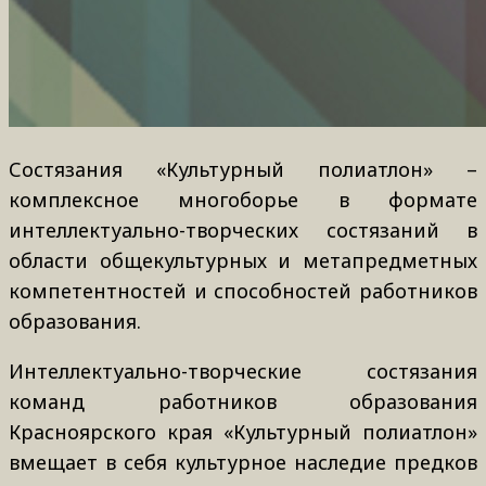
Состязания «Культурный полиатлон» –
комплексное многоборье в формате
интеллектуально-творческих состязаний в
области общекультурных и метапредметных
компетентностей и способностей работников
образования.
Интеллектуально-творческие состязания
команд работников образования
Красноярского края «Культурный полиатлон»
вмещает в себя культурное наследие предков