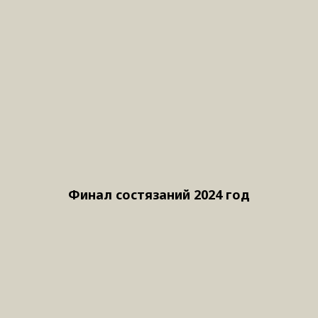
Финал состязаний 2024 год