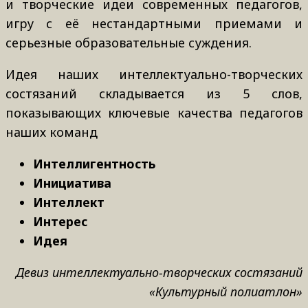
и творческие идеи современных педагогов,
игру с её нестандартными приемами и
серьезные образовательные суждения.
Идея наших интеллектуально-творческих
состязаний складывается из 5 слов,
показывающих ключевые качества педагогов
наших команд
Интеллигентность
Инициатива
Интеллект
Интерес
Идея
Девиз интеллектуально-творческих состязаний
«Культурный полиатлон»