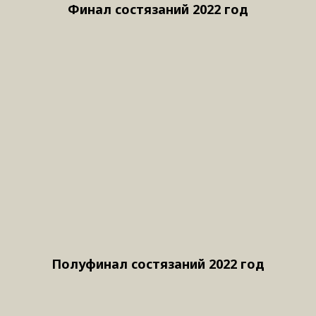
Финал состязаний 2022 год
Полуфинал состязаний 2022 год