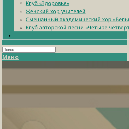
Клуб «Здоровье»
Женский хор учителей
Смешанный академический хор «Бель
Клуб авторской песни «Четыре четвер
Меню