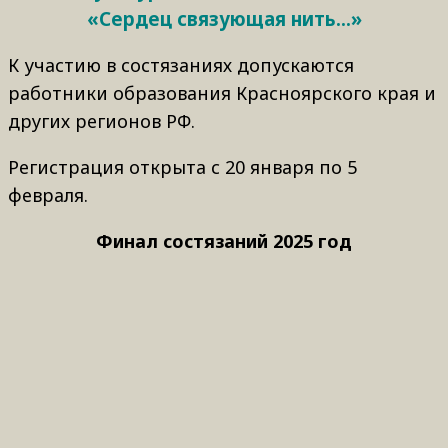
«Сердец связующая нить…»
К участию в состязаниях допускаются
работники образования Красноярского края и
других регионов РФ.
Регистрация открыта с 20 января по 5
февраля.
Финал состязаний 2025 год