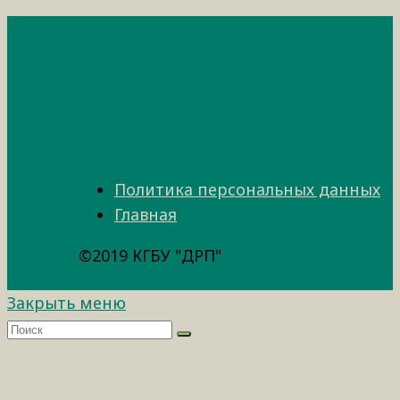
Политика персональных данных
Главная
©2019 КГБУ "ДРП"
Закрыть меню