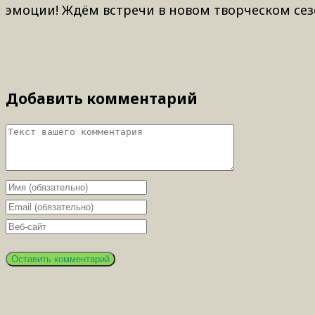
эмоции! Ждём встречи в новом творческом сез
Добавить комментарий