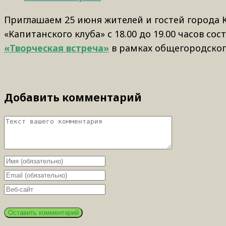
Приглашаем 25 июня жителей и гостей города 
«Капитанского клуба» с 18.00 до 19.00 часов со
«Творческая встреча»
в рамках общегородского
Добавить комментарий