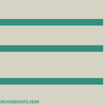
расноярского края