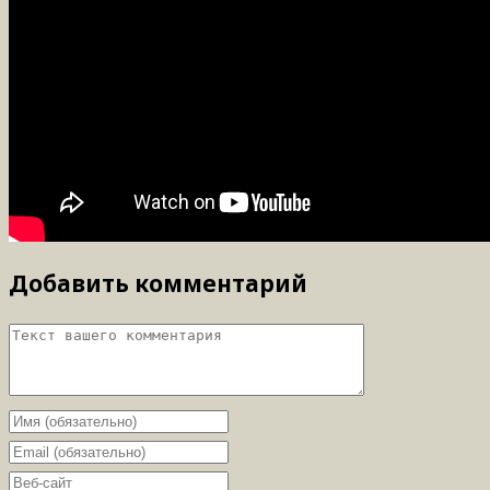
Добавить комментарий