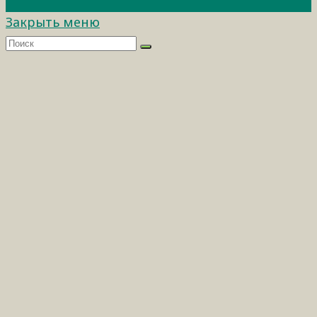
Закрыть меню