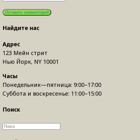
Найдите нас
Адрес
123 Мейн стрит
Нью Йорк, NY 10001
Часы
Понедельник—пятница: 9:00–17:00
Суббота и воскресенье: 11:00–15:00
Поиск