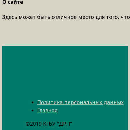
О сайте
Здесь может быть отличное место для того, что
Политика персональных данных
Главная
©2019 КГБУ "ДРП"