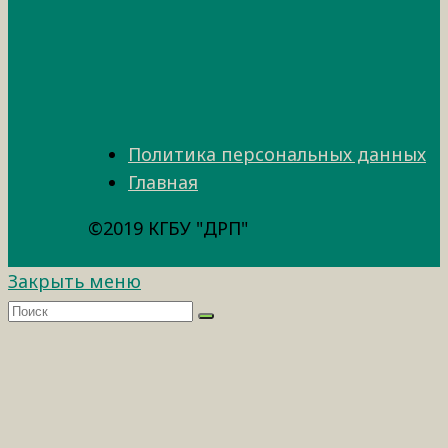
Политика персональных данных
Главная
©2019 КГБУ "ДРП"
Закрыть меню