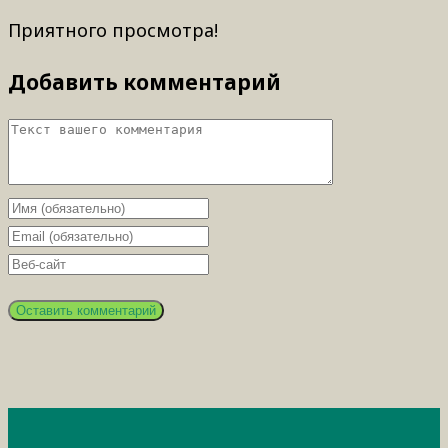
Приятного просмотра!
Добавить комментарий