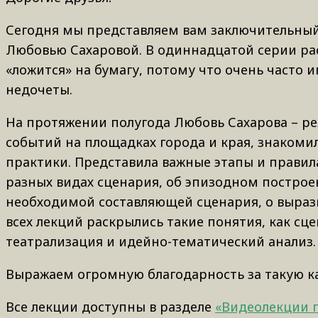
Сегодня мы представляем вам заключительный 
Любовью Сахаровой. В одиннадцатой серии рас
«ложится» на бумагу, потому что очень часто 
недочеты.
На протяжении полугода Любовь Сахарова – р
событий на площадках города и края, знакоми
практики. Представила важные этапы и правила
разных видах сценария, об эпизодном постро
необходимой составляющей сценария, о вырази
всех лекций раскрылись такие понятия, как сц
театрализация и идейно-тематический анализ.
Выражаем огромную благодарность за такую к
Все лекции доступны в разделе
«Видеолекции 