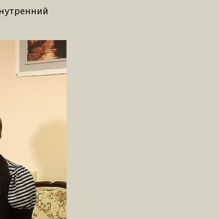
внутренний