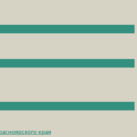
расноярского края