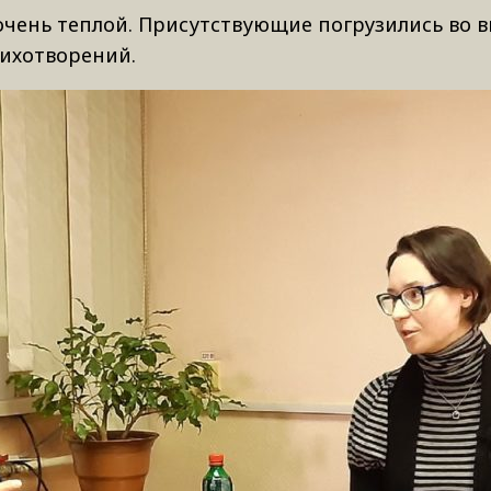
очень теплой. Присутствующие погрузились во 
тихотворений.