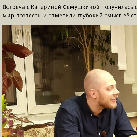
Встреча с Катериной Семушкиной получилась 
мир поэтессы и отметили глубокий смысл её с