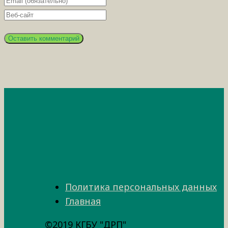
Политика персональных данных
Главная
©2019 КГБУ "ДРП"