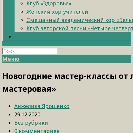
Клуб «Здоровье»
Женский хор учителей
Смешанный академический хор «Бель
Клуб авторской песни «Четыре четвер
Меню
Новогодние мастер-классы от 
мастеровая»
Анжелика Ярошенко
29.12.2020
Без рубрики
0 комментариев