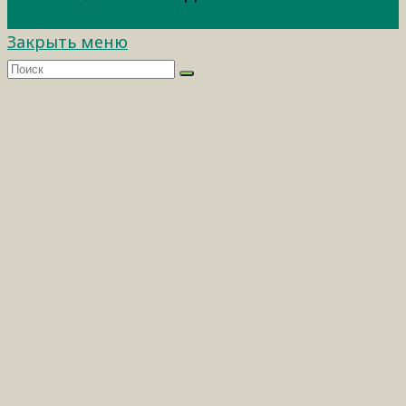
Закрыть меню