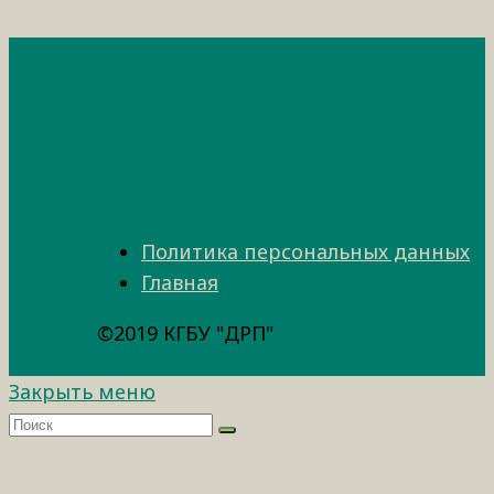
Политика персональных данных
Главная
©2019 КГБУ "ДРП"
Закрыть меню