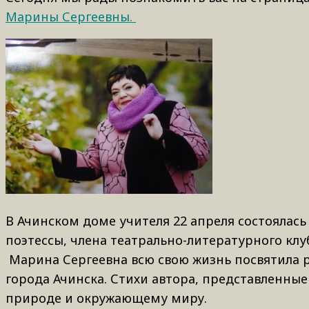
Марины Сергеевны.
В Ачинском доме учителя 22 апреля состоялась
поэтессы, члена театрально-литературного к
Марина Сергеевна всю свою жизнь посвятила р
города Ачинска. Стихи автора, представленны
природе и окружающему миру.