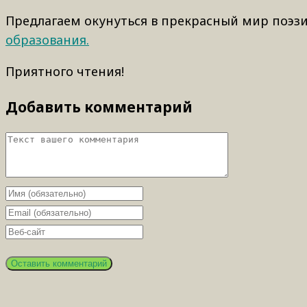
Предлагаем окунуться в прекрасный мир поэз
образования.
Приятного чтения!
Добавить комментарий