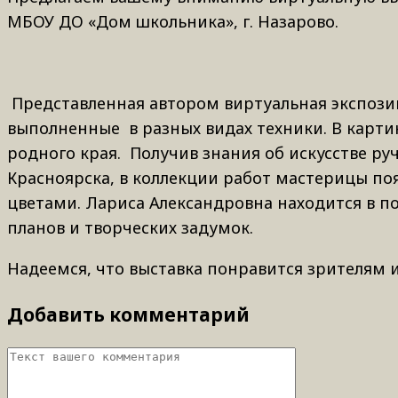
МБОУ ДО «Дом школьника», г. Назарово.
Представленная автором виртуальная экспози
выполненные в разных видах техники. В карти
родного края. Получив знания об искусстве ру
Красноярска, в коллекции работ мастерицы по
цветами. Лариса Александровна находится в п
планов и творческих задумок.
Надеемся, что выставка понравится зрителям и
Добавить комментарий