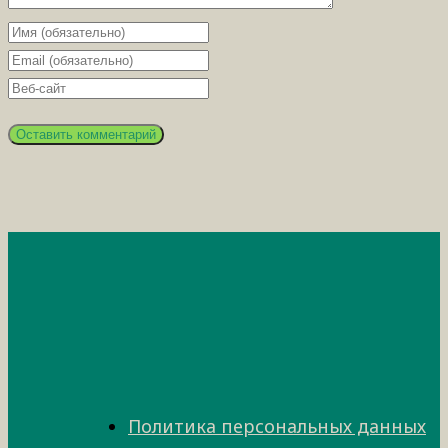
Политика персональных данных