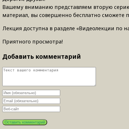
Вашему вниманию представляем вторую серию 
материал, вы совершенно бесплатно сможете п
Лекция доступна в разделе «Видеолекции по 
Приятного просмотра!
Добавить комментарий