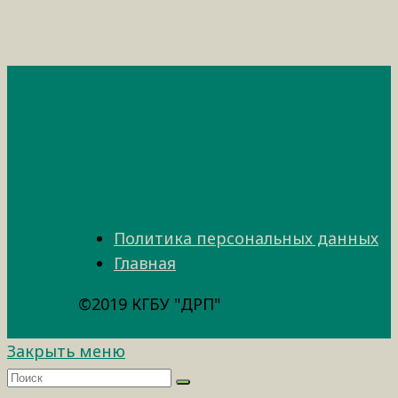
Политика персональных данных
Главная
©2019 КГБУ "ДРП"
Закрыть меню