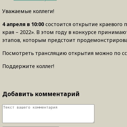
Уважаемые коллеги!
4 апреля в 10:00
состоится открытие краевого 
края – 2022». В этом году в конкурсе принима
этапов, которым предстоит продемонстрироват
Посмотреть трансляцию открытия можно по с
Поддержите коллег!
Добавить комментарий