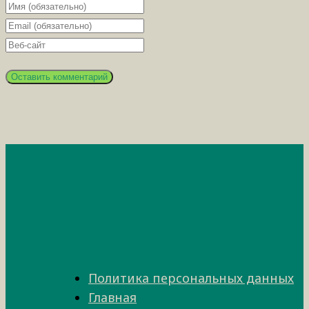
Политика персональных данных
Главная