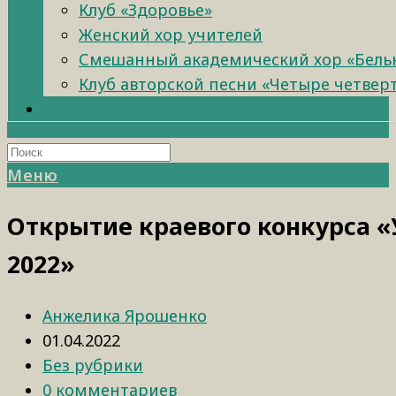
Клуб «Здоровье»
Женский хор учителей
Смешанный академический хор «Бель
Клуб авторской песни «Четыре четвер
Меню
Открытие краевого конкурса «
2022»
Анжелика Ярошенко
01.04.2022
Без рубрики
0 комментариев