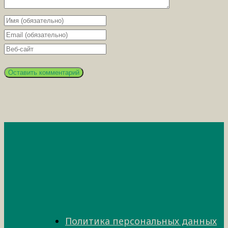
Политика персональных данных