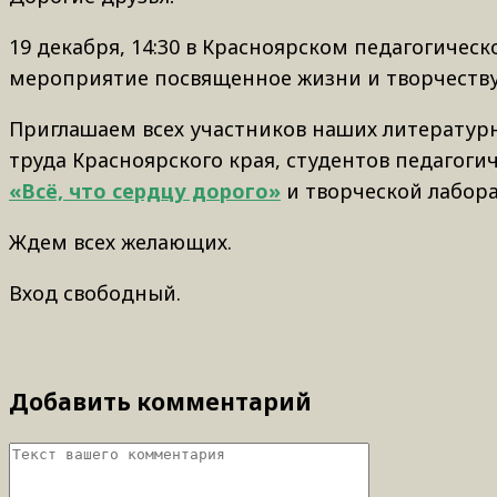
19 декабря, 14:30 в Красноярском педагогичес
мероприятие посвященное жизни и творчеству
Приглашаем всех участников наших литературн
труда Красноярского края, студентов педагоги
«Всё, что сердцу дорого»
и творческой лабора
Ждем всех желающих.
Вход свободный.
Добавить комментарий