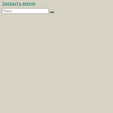
Закрыть меню