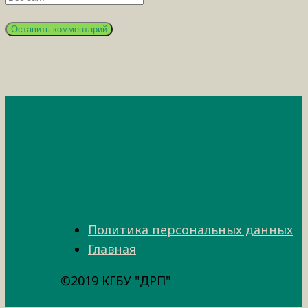
Политика персональных данных
Главная
©2019 КГБУ "ДРП"