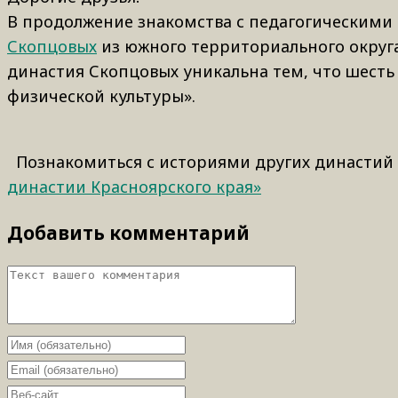
В продолжение знакомства с педагогическими
Скопцовых
из южного территориального округа.
династия Скопцовых уникальна тем, что шесть
физической культуры».
Познакомиться с историями других династий 
династии Красноярского края»
Добавить комментарий