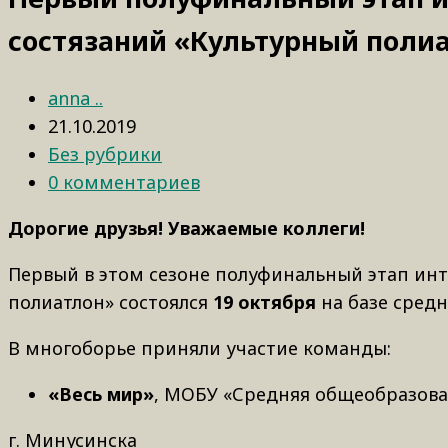
состязаний «Культурный полиа
anna ..
21.10.2019
Без рубрики
0 комментариев
Дорогие друзья! Уважаемые коллеги!
Первый в этом сезоне полуфинальный этап инт
полиатлон» состоялся
19 октября
на базе средн
В многоборье приняли участие команды:
«Весь мир»
, МОБУ «Средняя общеобразова
г. Минусинска