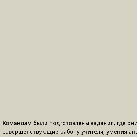
Командам были подготовлены задания, где он
совершенствующие работу учителя; умения ан