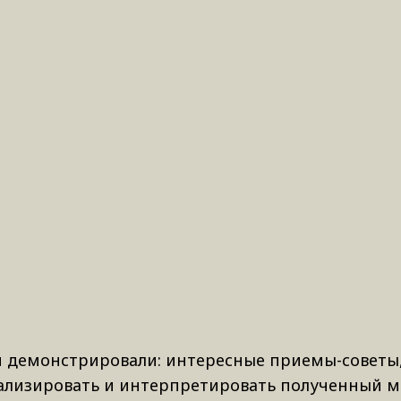
и демонстрировали: интересные приемы-советы
ализировать и интерпретировать полученный м