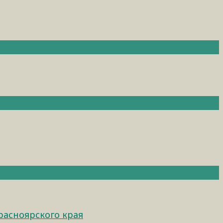
расноярского края