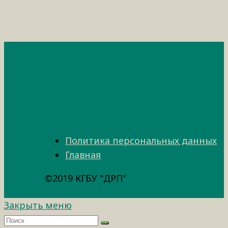
Политика персональных данных
Главная
©2019 КГБУ "ДРП"
Закрыть меню