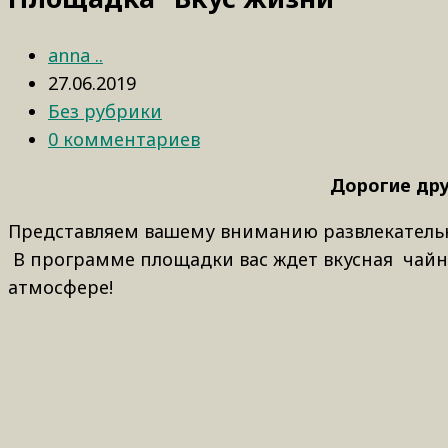
anna ..
27.06.2019
Без рубрики
0 комментариев
Дорогие дру
Представляем вашему вниманию развлекатель
В программе площадки вас ждет вкусная чайн
атмосфере!