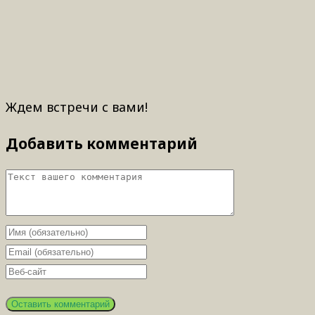
Ждем встречи с вами!
Добавить комментарий