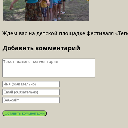
Ждем вас на детской площадке фестиваля «Теп
Добавить комментарий