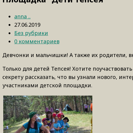
anna ..
27.06.2019
Без рубрики
0 комментариев
Девчонки и мальчишки! А также их родители, 
Только для детей Тепсея! Хотите поучаствова
секрету рассказать, что вы узнали нового, инте
участниками детской площадки.