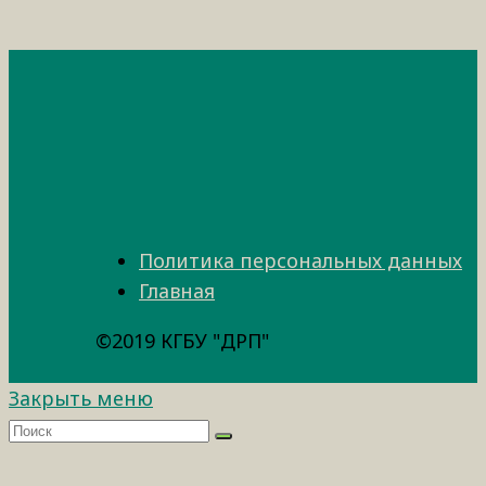
Политика персональных данных
Главная
©2019 КГБУ "ДРП"
Закрыть меню