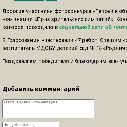
Дорогие участники фотоконкурса «Тепсей в об
номинации «Приз зрительских симпатий». Кон
которое проходило в
социальной сети «ВКонт
В Голосовании участвовали 47 работ. Спешим 
воспитатель МДОБУ детский сад № 18 «Родничо
Поздравляем победителя и благодарим всех уч
Добавить комментарий