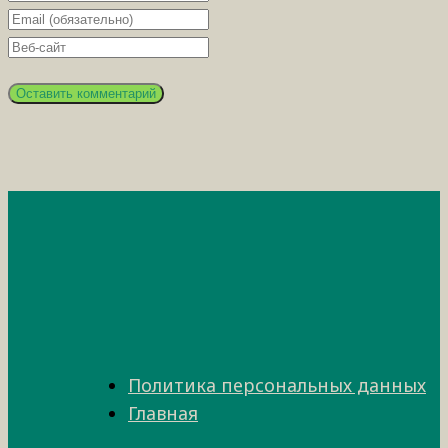
Политика персональных данных
Главная