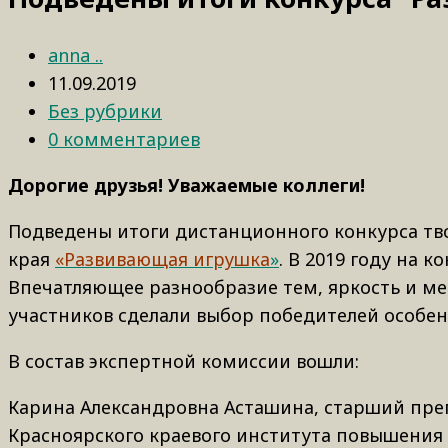
anna ..
11.09.2019
Без рубрики
0 комментариев
Дорогие друзья! Уважаемые коллеги!
Подведены итоги дистанционного конкурса тв
края
«Развивающая игрушка
»
. В 2019 году на 
Впечатляющее разнообразие тем, яркость и м
участников сделали выбор победителей особе
В состав экспертной комиссии вошли:
Карина Александровна Асташина, старший пре
Красноярского краевого института повышения