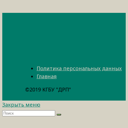
Политика персональных данных
Главная
©2019 КГБУ "ДРП"
Закрыть меню