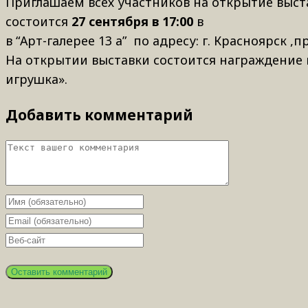
Приглашаем всех участников на открытие выст
состоится
27 сентября в 17:00
в
в “Арт-галерее 13 а” по адресу: г. Красноярск ,п
На открытии выставки состоится награждение
игрушка»
.
Добавить комментарий