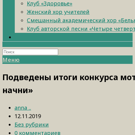
Клуб «Здоровье»
Женский хор учителей
Смешанный академический хор «Бель
Клуб авторской песни «Четыре четвер
Меню
Подведены итоги конкурса мо
начни»
anna ..
12.11.2019
Без рубрики
0 комментариев