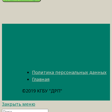
Политика персональных данных
Главная
©2019 КГБУ "ДРП"
Закрыть меню