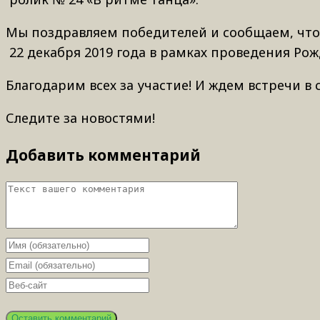
Мы поздравляем победителей и сообщаем, что
22 декабря 2019 года в рамках проведения Рож
Благодарим всех за участие! И ждем встречи в
Следите за новостями!
Добавить комментарий