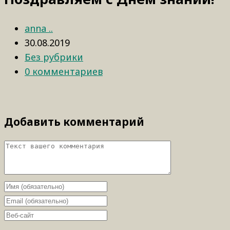
anna ..
30.08.2019
Без рубрики
0 комментариев
Добавить комментарий