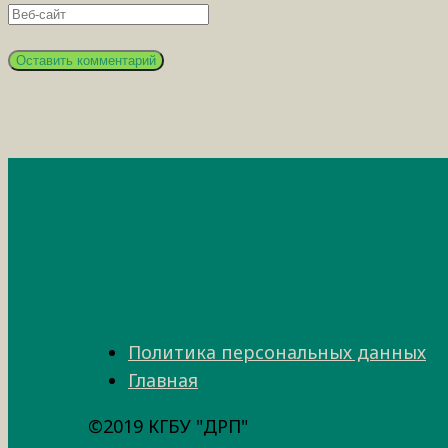
Политика персональных данных
Главная
©2019 КГБУ "ДРП"