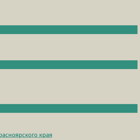
расноярского края