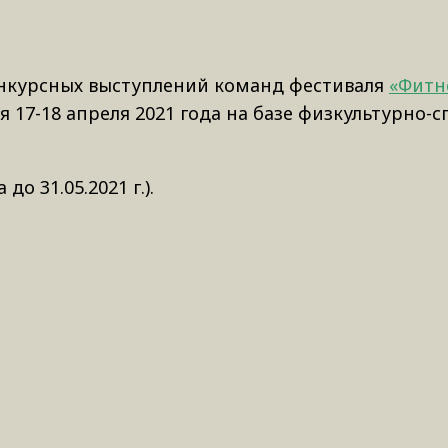
онкурсных выступлений команд фестиваля
«Фитн
я 17-18 апреля 2021 года на базе физкультурно-
до 31.05.2021 г.).