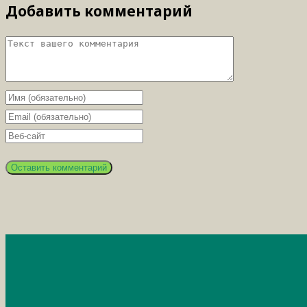
Добавить комментарий