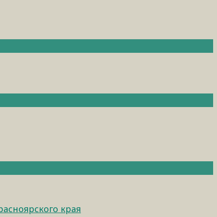
расноярского края