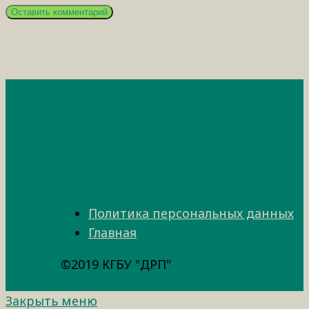
Политика персональных данных
Главная
©2019 КГБУ "ДРП"
Закрыть меню