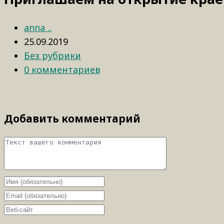
anna ..
25.09.2019
Без рубрики
0 комментариев
Добавить комментарий